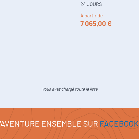
24 JOURS
À partir de
7 065,00 €
Vous avez chargé toute la liste
'AVENTURE ENSEMBLE SUR
FACEBOOK