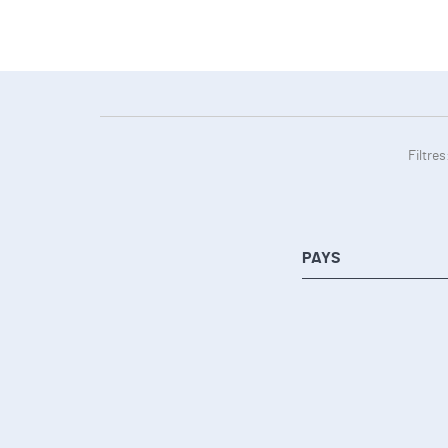
Filtres
PAYS