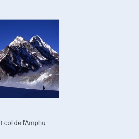
t col de l'Amphu