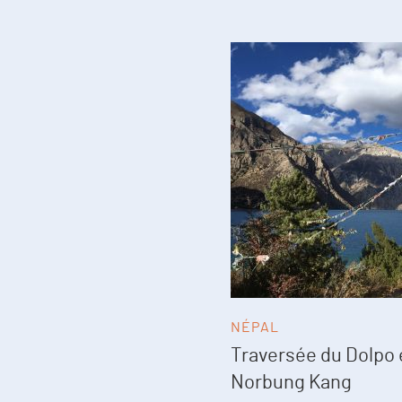
NÉPAL
Traversée du Dolpo 
Norbung Kang