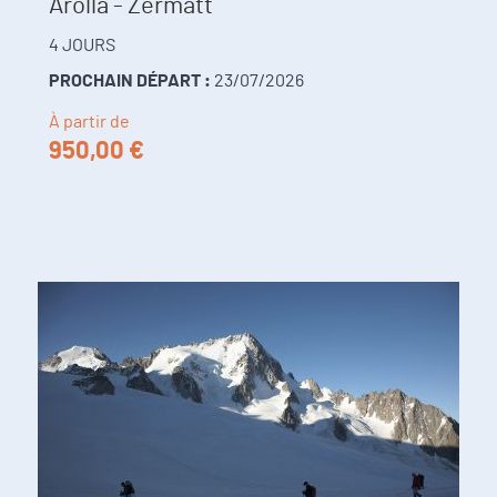
Arolla - Zermatt
4 JOURS
PROCHAIN DÉPART :
23/07/2026
À partir de
950,00 €