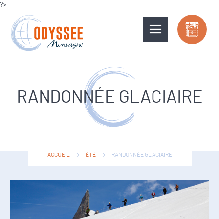
?>
RANDONNÉE GLACIAIRE
ACCUEIL
ÉTÉ
RANDONNÉE GLACIAIRE