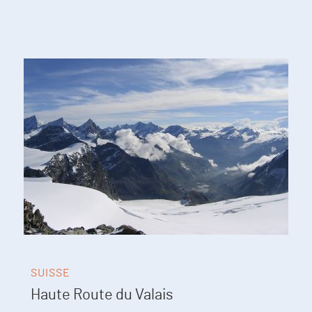
SUISSE
Haute Route du Valais