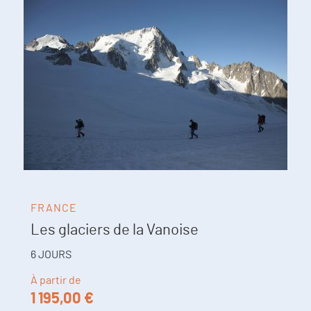
FRANCE
Les glaciers de la Vanoise
6 JOURS
À partir de
1 195,00 €