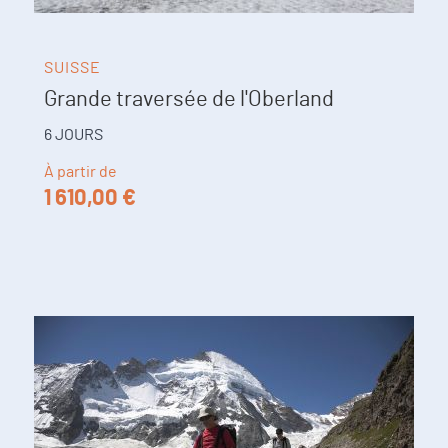
SUISSE
Grande traversée de l'Oberland
6 JOURS
À partir de
1 610,00 €