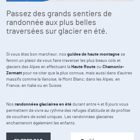
Passez des grands sentiers de
randonnée aux plus belles
traversées sur glacier en été.
Si vous êtes bon marcheur, nos
guides de haute montagne
se
feront un plaisir de vous faire traverser les plus beaux cols et
glaciers des Alpes en effectuant la
Haute Route
ou
Chamonix-
Zermatt
pour ne citer que la plus connue, mais aussi dans d'autres
massifs comme la Vanoise, le Mont Blanc; dans les Alpes, en
France, en Italie ou en Suisse.
Nos
randonnées glaciaires en été
durant entre 4 et 6 jours vous
permettent de vivre au rythme des refuges d'altitude et de profiter
de couchers de soleil uniques. Les randonnées glaciaires
enchanteront également les enfants.