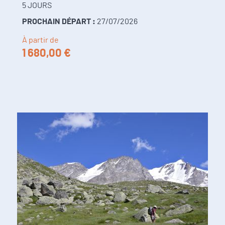
5 JOURS
PROCHAIN DÉPART :
27/07/2026
À partir de
1 680,00 €