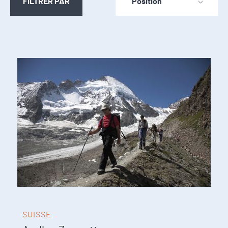
FILTRER PAR
SUISSE