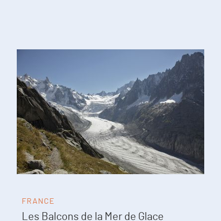
FRANCE
Les Balcons de la Mer de Glace