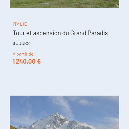
ITALIE
Tour et ascension du Grand Paradis
6 JOURS
À partir de
1 240,00 €