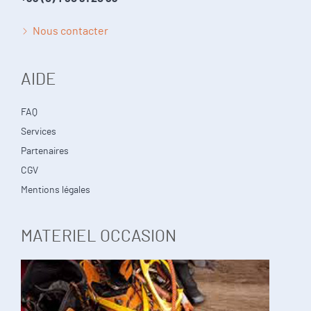
Nous contacter
AIDE
FAQ
Services
Partenaires
CGV
Mentions légales
MATERIEL OCCASION