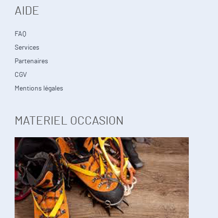
AIDE
FAQ
Services
Partenaires
CGV
Mentions légales
MATERIEL OCCASION