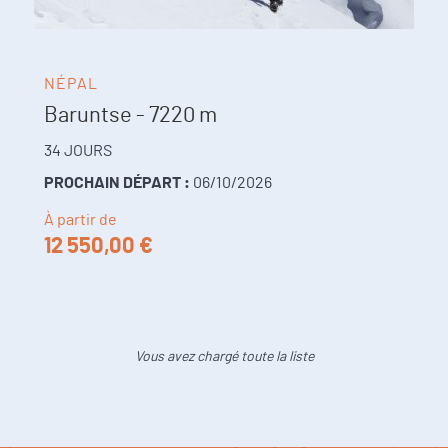
NÉPAL
Baruntse - 7220 m
34 JOURS
PROCHAIN DÉPART :
06/10/2026
À partir de
12 550,00 €
Vous avez chargé toute la liste