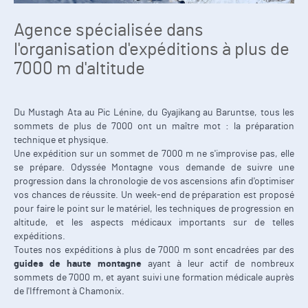
Agence spécialisée dans
l'organisation d'expéditions à plus de
7000 m d'altitude
Du Mustagh Ata au Pic Lénine, du Gyajikang au Baruntse, tous les
sommets de plus de 7000 ont un maître mot : la préparation
technique et physique.
Une expédition sur un sommet de 7000 m ne s'improvise pas, elle
se prépare. Odyssée Montagne vous demande de suivre une
progression dans la chronologie de vos ascensions afin d'optimiser
vos chances de réussite. Un week-end de préparation est proposé
pour faire le point sur le matériel, les techniques de progression en
altitude, et les aspects médicaux importants sur de telles
expéditions.
Toutes nos expéditions à plus de 7000 m sont encadrées par des
guides de haute montagne
ayant à leur actif de nombreux
sommets de 7000 m, et ayant suivi une formation médicale auprès
de l'Iffremont à Chamonix.