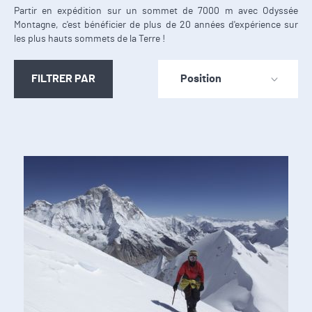
Partir en expédition sur un sommet de 7000 m avec Odyssée
Montagne, c'est bénéficier de plus de 20 années d'expérience sur
les plus hauts sommets de la Terre !
FILTRER PAR