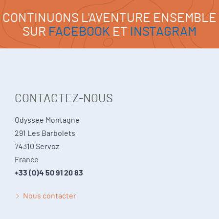
CONTINUONS L'AVENTURE ENSEMBLE
SUR
FACEBOOK
ET
INSTAGRAM
CONTACTEZ-NOUS
Odyssee Montagne
291 Les Barbolets
74310 Servoz
France
+33 (0)4 50 91 20 83
Nous contacter