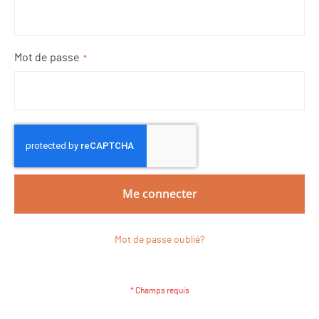
Mot de passe
Me connecter
Mot de passe oublié?