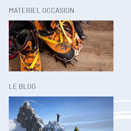
MATERIEL OCCASION
LE BLOG