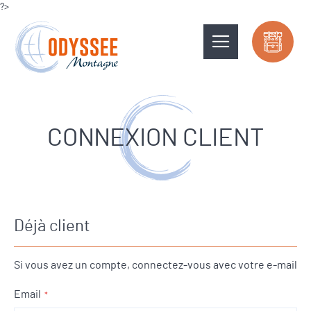
?>
CONNEXION CLIENT
Déjà client
Si vous avez un compte, connectez-vous avec votre e-mail
Email