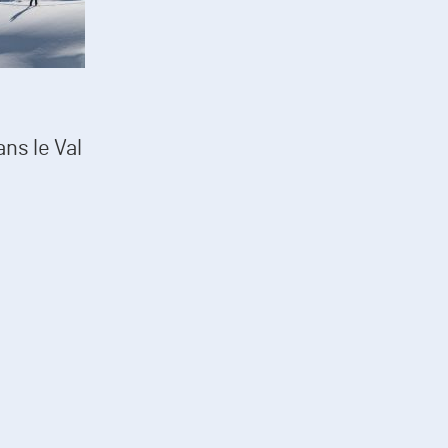
ns le Val