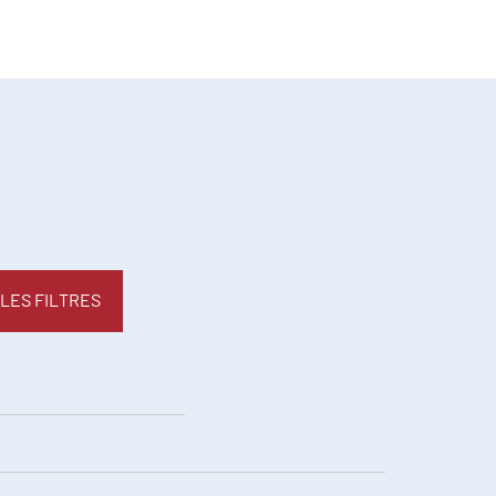
LES FILTRES