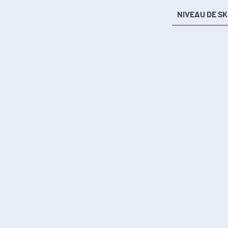
NIVEAU DE SK