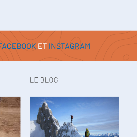
FACEBOOK
ET
INSTAGRAM
LE BLOG