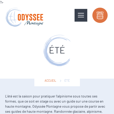
?>
ÉTÉ
ACCUEIL
ÉTÉ
L'été est la saison pour pratiquer l'alpinisme sous toutes ses
formes, que ce soit en stage ou avec un guide sur une course en
haute montagne, Odyssée Montagne vous propose de partir avec
ses guides de haute montagne. Randonnée glaciaire, alpinisme,