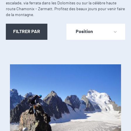
escalade, via ferrata dans les Dolomites ou sur la célèbre haute
route Chamonix - Zermatt. Profitez des beaux jours pour venir faire
de la montagne.
FILTRER PAR