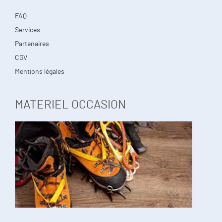
FAQ
Services
Partenaires
CGV
Mentions légales
MATERIEL OCCASION