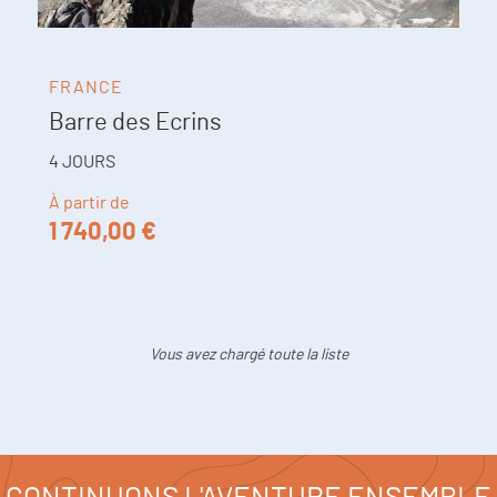
FRANCE
Barre des Ecrins
4 JOURS
À partir de
1 740,00 €
Vous avez chargé toute la liste