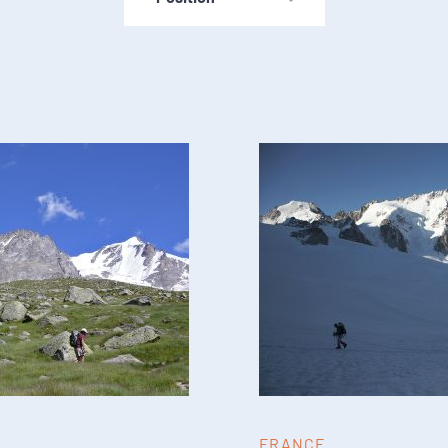
FRANCE