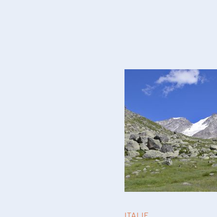
ITALIE