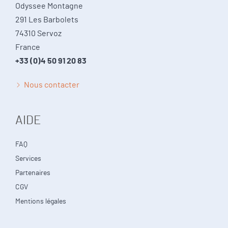
Odyssee Montagne
291 Les Barbolets
74310 Servoz
France
+33 (0)4 50 91 20 83
Nous contacter
AIDE
FAQ
Services
Partenaires
CGV
Mentions légales