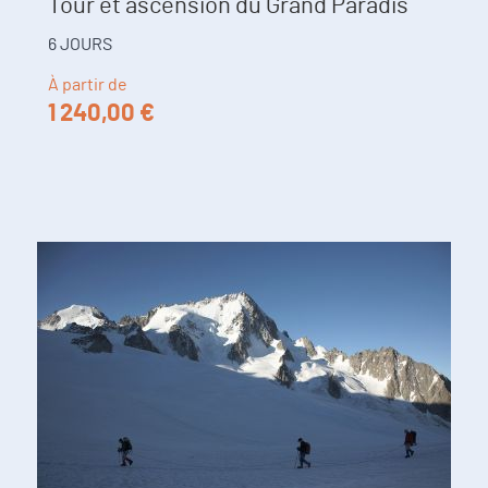
Tour et ascension du Grand Paradis
6 JOURS
À partir de
1 240,00 €