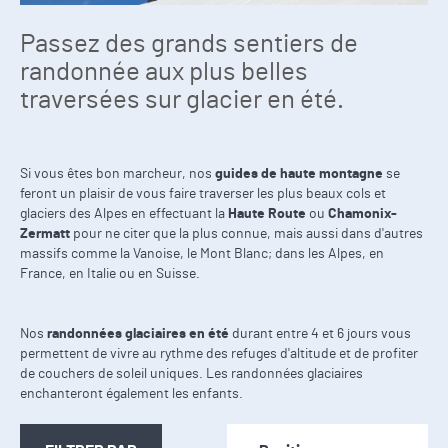
Passez des grands sentiers de
randonnée aux plus belles
traversées sur glacier en été.
Si vous êtes bon marcheur, nos
guides de haute montagne
se
feront un plaisir de vous faire traverser les plus beaux cols et
glaciers des Alpes en effectuant la
Haute Route
ou
Chamonix-
Zermatt
pour ne citer que la plus connue, mais aussi dans d'autres
massifs comme la Vanoise, le Mont Blanc; dans les Alpes, en
France, en Italie ou en Suisse.
Nos
randonnées glaciaires en été
durant entre 4 et 6 jours vous
permettent de vivre au rythme des refuges d'altitude et de profiter
de couchers de soleil uniques. Les randonnées glaciaires
enchanteront également les enfants.