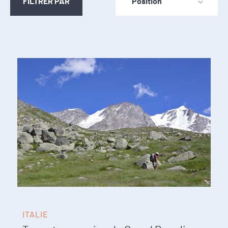
FILTRER PAR
ITALIE