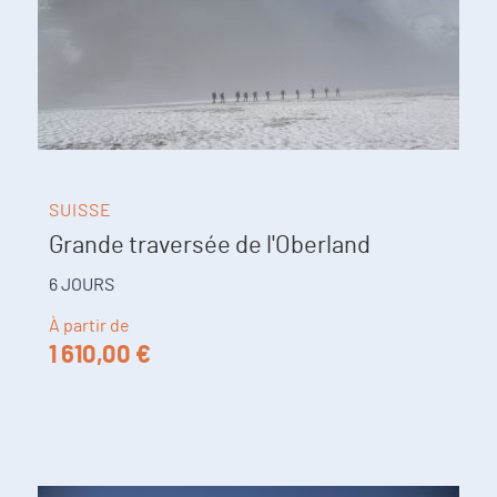
SUISSE
Grande traversée de l'Oberland
6 JOURS
À partir de
1 610,00 €