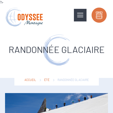
?>
RANDONNÉE GLACIAIRE
ACCUEIL
ÉTÉ
RANDONNÉE GLACIAIRE