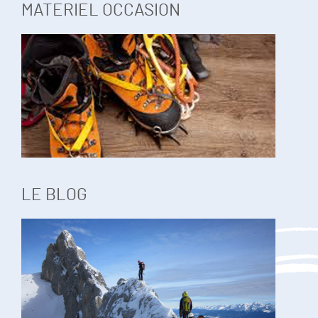
MATERIEL OCCASION
LE BLOG