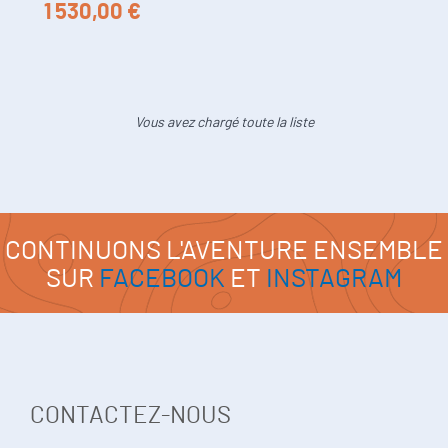
1 530,00 €
Vous avez chargé toute la liste
CONTINUONS L'AVENTURE ENSEMBLE
SUR
FACEBOOK
ET
INSTAGRAM
CONTACTEZ-NOUS