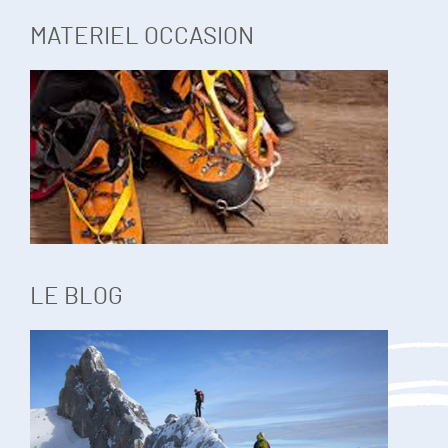
MATERIEL OCCASION
LE BLOG