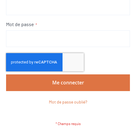
Mot de passe
Me connecter
Mot de passe oublié?