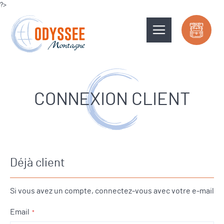
?>
CONNEXION CLIENT
Déjà client
Si vous avez un compte, connectez-vous avec votre e-mail
Email